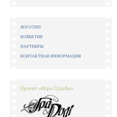
ЛОГОТИП
КОЛЕКТИВ
ПАРТНЕРЫ
КОНТАКТНАЯ ИНФОРМАЦИЯ
Проект «Игра Судьбы»