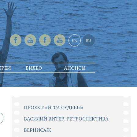
UA
RU
ЕРЕИ
ВИДЕО
АНОНСЫ
ПРОЕКТ «ИГРА СУДЬБЫ»
ВАСИЛИЙ ВИТЕР. РЕТРОСПЕКТИВА
ВЕРНИСАЖ