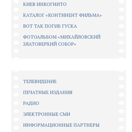
КИЕВ ИНКОГНИТО
КАТАЛОГ «КОНТИНЕНТ ФИЛЬМА»
ВОТ ТАК ПОГИБ ГУСКА
ФОТОАЛЬБОМ «МИХАЙЛОВСКИЙ
ЗЛАТОВЕРХИЙ СОБОР»
ТЕЛЕВИДЕНИЕ
ПЕЧАТНЫЕ ИЗДАНИЯ
РАДИО
ЭЛЕКТРОННЫЕ СМИ
ИНФОРМАЦИОННЫЕ ПАРТНЕРЫ