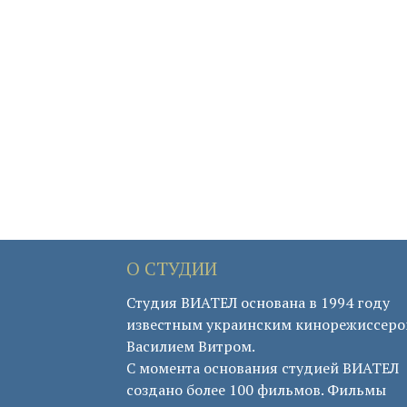
О СТУДИИ
Студия ВИАТЕЛ основана в 1994 году
известным украинским кинорежиссер
Василием Витром.
С момента основания студией ВИАТЕЛ
создано более 100 фильмов. Фильмы