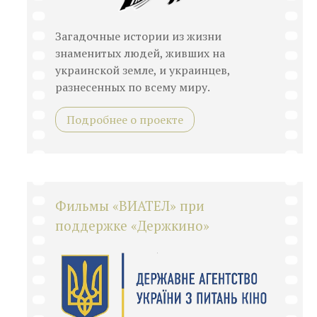
Загадочные истории из жизни
знаменитых людей, живших на
украинской земле, и украинцев,
разнесенных по всему миру.
Подробнее о проекте
Фильмы «ВИАТЕЛ» при
поддержке «Держкино»