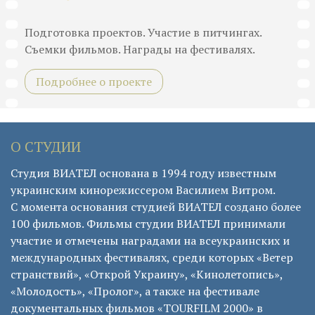
Подготовка проектов. Участие в питчингах.
Съемки фильмов. Награды на фестивалях.
Подробнее о проекте
О СТУДИИ
Студия ВИАТЕЛ основана в 1994 году известным
украинским кинорежиссером Василием Витром.
С момента основания студией ВИАТЕЛ создано более
100 фильмов. Фильмы студии ВИАТЕЛ принимали
участие и отмечены наградами на всеукраинских и
международных фестивалях, среди которых «Ветер
странствий», «Открой Украину», «Кинолетопись»,
«Молодость», «Пролог», а также на фестивале
документальных фильмов «TOURFILM 2000» в