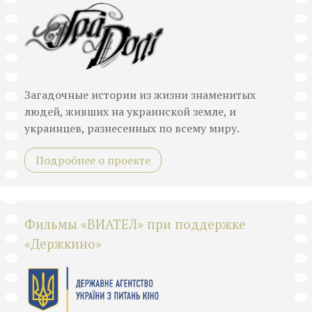
Загадочные истории из жизни знаменитых
людей, живших на украинской земле, и
украинцев, разнесенных по всему миру.
Подробнее о проекте
Фильмы «ВИАТЕЛ» при поддержке
«Держкино»