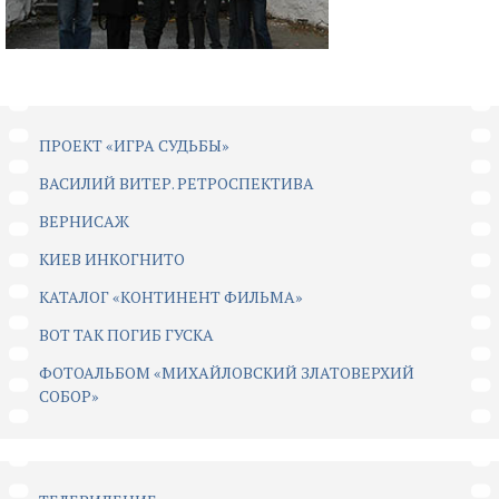
ПРОЕКТ «ИГРА СУДЬБЫ»
ВАСИЛИЙ ВИТЕР. РЕТРОСПЕКТИВА
ВЕРНИСАЖ
КИЕВ ИНКОГНИТО
КАТАЛОГ «КОНТИНЕНТ ФИЛЬМА»
ВОТ ТАК ПОГИБ ГУСКА
ФОТОАЛЬБОМ «МИХАЙЛОВСКИЙ ЗЛАТОВЕРХИЙ
СОБОР»