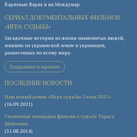
Карловых Варах и на Междунар.
СЕРИАЛ ДОКУМЕНТАЛЬНЫХ ФИЛЬМОВ
«ИГРА СУДЬБЫ»
Загадочные истории из жизни знаменитых людей,
живших на украинской земле и украинцев,
разнесенных по всему миру.
Подробнее о проекте
ПОСЛЕДНИЕ НОВОСТИ
Наш новый ролик «Игра судьбы. Сезон 2021»
(16.09.2021)
Съемочная площадка фильма о судьбе Тараса
Шевченко
(31.08.2014)