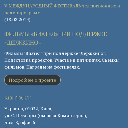
V МЕЖДУНАРОДНЫЙ ФЕСТИВАЛЬ телевизионных и
радиопрограмм
(18.08.2014)
ФИЛЬМЫ «ВИАТЕЛ» ПРИ ПОДДЕРЖКЕ
«ДЕРЖКИНО»
Фильмы "Виател" при поддержке "Держкино".
Подготовка проектов. Участие в питчингах. Съемки
фильмов. Награды на фестивалях.
Подробнее о проекте
КОНТАКТ
Украина, 01032, Киев,
ул. С. Петлюры (бывшая Коминтерна),
дом. 8, офис 6