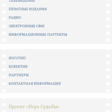
ТЕЛЕВИДЕНИЕ
ПЕЧАТНЫЕ ИЗДАНИЯ
РАДИО
ЭЛЕКТРОННЫЕ СМИ
ИНФОРМАЦИОННЫЕ ПАРТНЕРЫ
ЛОГОТИП
КОЛЕКТИВ
ПАРТНЕРЫ
КОНТАКТНАЯ ИНФОРМАЦИЯ
Проект «Игра Судьбы»