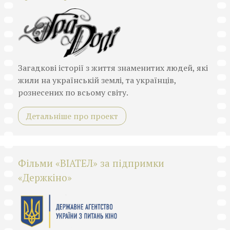
Загадкові історії з життя знаменитих людей, які
жили на українській землі, та українців,
рознесених по всьому світу.
Детальніше про проект
Фільми «ВІАТЕЛ» за підпримки
«Держкіно»