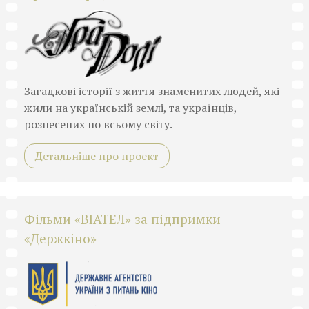
Загадкові історії з життя знаменитих людей, які
жили на українській землі, та українців,
рознесених по всьому світу.
Детальніше про проект
Фільми «ВІАТЕЛ» за підпримки
«Держкіно»