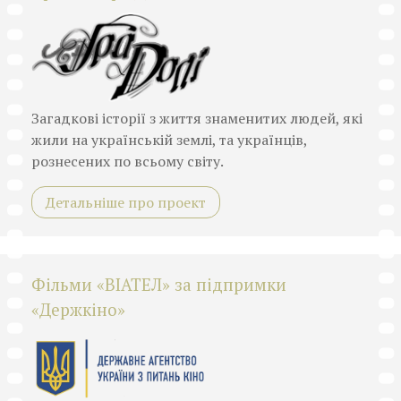
Загадкові історії з життя знаменитих людей, які
жили на українській землі, та українців,
рознесених по всьому світу.
Детальніше про проект
Фільми «ВІАТЕЛ» за підпримки
«Держкіно»