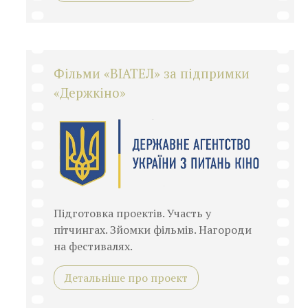
Фільми «ВІАТЕЛ» за підпримки
«Держкіно»
Підготовка проектів. Участь у
пітчингах. Зйомки фільмів. Нагороди
на фестивалях.
Детальніше про проект