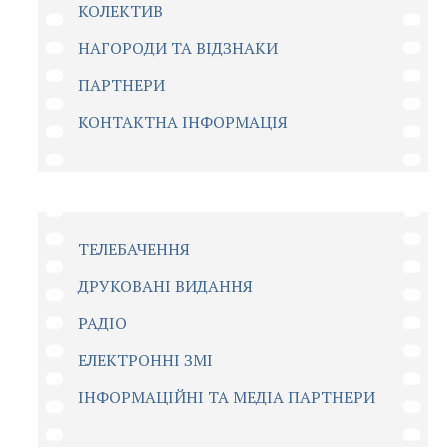
КОЛЕКТИВ
НАГОРОДИ ТА ВІДЗНАКИ
ПАРТНЕРИ
КОНТАКТНА ІНФОРМАЦІЯ
ТЕЛЕБАЧЕННЯ
ДРУКОВАНІ ВИДАННЯ
РАДІО
ЕЛЕКТРОННІ ЗМІ
ІНФОРМАЦІЙНІ ТА МЕДІА ПАРТНЕРИ