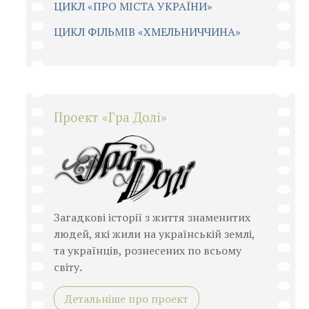
ЦИКЛ «ПРО МІСТА УКРАЇНИ»
ЦИКЛ ФІЛЬМІВ «ХМЕЛЬНИЧЧИНА»
Проект «Гра Долі»
Загадкові історії з життя знаменитих
людей, які жили на українській землі,
та українців, рознесених по всьому
світу.
Детальніше про проект