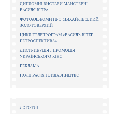
ДИПЛОМНІ ВИСТАВИ МАЙСТЕРНІ
ВАСИЛЯ ВІТРА
ФОТОАЛЬБОМИ ПРО МИХАЙЛІВСЬКИЙ
ЗОЛОТОВЕРХИЙ
ЦИКЛ ТЕЛЕПРОГРАМ «ВАСИЛЬ ВІТЕР.
РЕТРОСПЕКТИВА»
ДИСТРИБУЦІЯ І ПРОМОЦІЯ
УКРАЇНСЬКОГО КІНО
РЕКЛАМА
ПОЛІГРАФІЯ І ВИДАВНИЦТВО
ЛОГОТИП