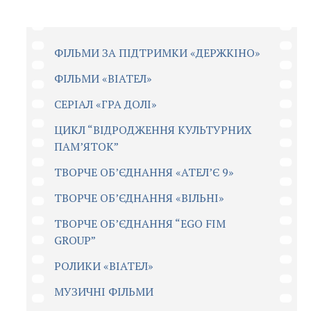
ФІЛЬМИ ЗА ПІДТРИМКИ «ДЕРЖКІНО»
ФІЛЬМИ «ВІАТЕЛ»
СЕРІАЛ «ГРА ДОЛІ»
ЦИКЛ “ВІДРОДЖЕННЯ КУЛЬТУРНИХ
ПАМ’ЯТОК”
ТВОРЧЕ ОБ’ЄДНАННЯ «АТЕЛ’Є 9»
ТВОРЧЕ ОБ’ЄДНАННЯ «ВІЛЬНІ»
ТВОРЧЕ ОБ’ЄДНАННЯ “EGO FIM
GROUP”
РОЛИКИ «ВІАТЕЛ»
МУЗИЧНІ ФІЛЬМИ