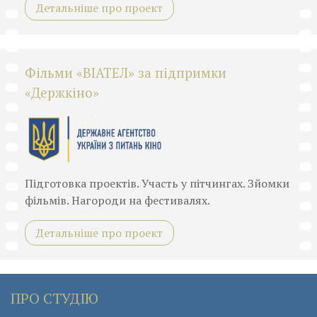
Детальніше про проект
Фільми «ВІАТЕЛ» за підпримки
«Держкіно»
Підготовка проектів. Участь у пітчингах. Зйомки
фільмів. Нагороди на фестивалях.
Детальніше про проект
ПРО СТУДІЮ