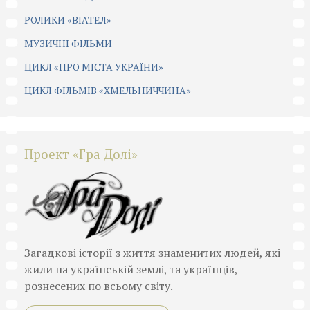
РОЛИКИ «ВІАТЕЛ»
МУЗИЧНІ ФІЛЬМИ
ЦИКЛ «ПРО МІСТА УКРАЇНИ»
ЦИКЛ ФІЛЬМІВ «ХМЕЛЬНИЧЧИНА»
Проект «Гра Долі»
Загадкові історії з життя знаменитих людей, які
жили на українській землі, та українців,
рознесених по всьому світу.