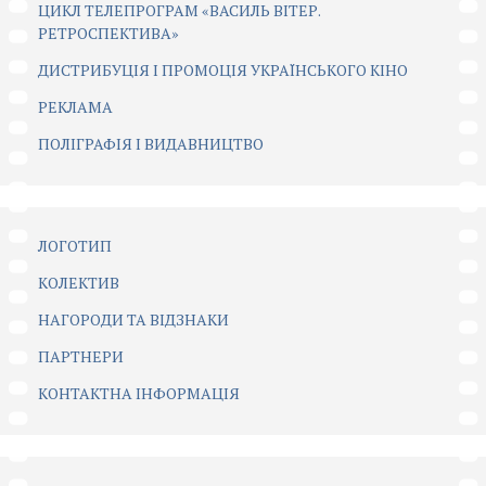
ЦИКЛ ТЕЛЕПРОГРАМ «ВАСИЛЬ ВІТЕР.
РЕТРОСПЕКТИВА»
ДИСТРИБУЦІЯ І ПРОМОЦІЯ УКРАЇНСЬКОГО КІНО
РЕКЛАМА
ПОЛІГРАФІЯ І ВИДАВНИЦТВО
ЛОГОТИП
КОЛЕКТИВ
НАГОРОДИ ТА ВІДЗНАКИ
ПАРТНЕРИ
КОНТАКТНА ІНФОРМАЦІЯ