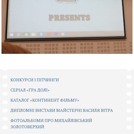
КОНКУРСИ І ПІТЧИНГИ
CЕРІАЛ «ГРА ДОЛІ»
КАТАЛОГ «КОНТИНЕНТ ФІЛЬМУ»
ДИПЛОМНІ ВИСТАВИ МАЙСТЕРНІ ВАСИЛЯ ВІТРА
ФОТОАЛЬБОМИ ПРО МИХАЙЛІВСЬКИЙ
ЗОЛОТОВЕРХИЙ