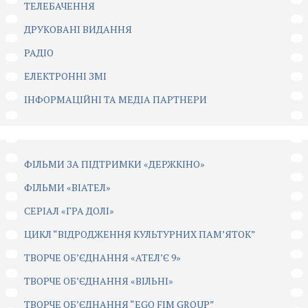
ТЕЛЕБАЧЕННЯ
ДРУКОВАНІ ВИДАННЯ
РАДІО
ЕЛЕКТРОННІ ЗМІ
ІНФОРМАЦІЙНІ ТА МЕДІА ПАРТНЕРИ
ФІЛЬМИ ЗА ПІДТРИМКИ «ДЕРЖКІНО»
ФІЛЬМИ «ВІАТЕЛ»
СЕРІАЛ «ГРА ДОЛІ»
ЦИКЛ “ВІДРОДЖЕННЯ КУЛЬТУРНИХ ПАМ’ЯТОК”
ТВОРЧЕ ОБ’ЄДНАННЯ «АТЕЛ’Є 9»
ТВОРЧЕ ОБ’ЄДНАННЯ «ВІЛЬНІ»
ТВОРЧЕ ОБ’ЄДНАННЯ “EGO FIM GROUP”