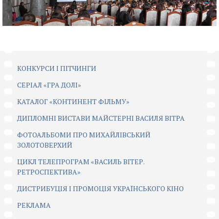
КОНКУРСИ І ПІТЧИНГИ
CЕРІАЛ «ГРА ДОЛІ»
КАТАЛОГ «КОНТИНЕНТ ФІЛЬМУ»
ДИПЛОМНІ ВИСТАВИ МАЙСТЕРНІ ВАСИЛЯ ВІТРА
ФОТОАЛЬБОМИ ПРО МИХАЙЛІВСЬКИЙ
ЗОЛОТОВЕРХИЙ
ЦИКЛ ТЕЛЕПРОГРАМ «ВАСИЛЬ ВІТЕР.
РЕТРОСПЕКТИВА»
ДИСТРИБУЦІЯ І ПРОМОЦІЯ УКРАЇНСЬКОГО КІНО
РЕКЛАМА