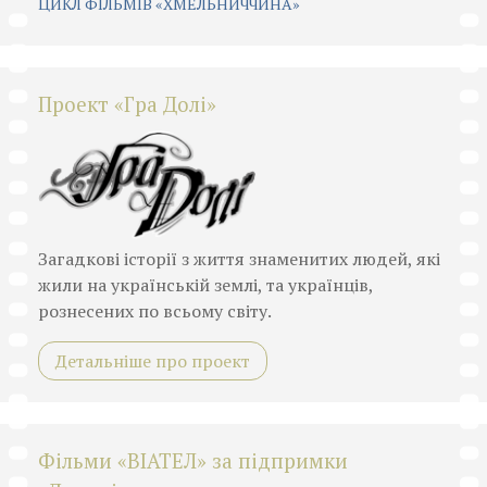
ЦИКЛ ФІЛЬМІВ «ХМЕЛЬНИЧЧИНА»
Проект «Гра Долі»
Загадкові історії з життя знаменитих людей, які
жили на українській землі, та українців,
рознесених по всьому світу.
Детальніше про проект
Фільми «ВІАТЕЛ» за підпримки