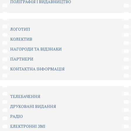
ПОЛІГРАФІЯ І ВИДАВНИЦТВО
ЛОГОТИП
КОЛЕКТИВ
НАГОРОДИ ТА ВІДЗНАКИ
ПАРТНЕРИ
КОНТАКТНА ІНФОРМАЦІЯ
ТЕЛЕБАЧЕННЯ
ДРУКОВАНІ ВИДАННЯ
РАДІО
ЕЛЕКТРОННІ ЗМІ