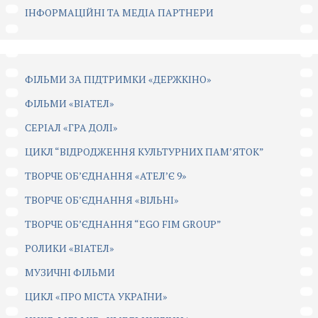
ІНФОРМАЦІЙНІ ТА МЕДІА ПАРТНЕРИ
ФІЛЬМИ ЗА ПІДТРИМКИ «ДЕРЖКІНО»
ФІЛЬМИ «ВІАТЕЛ»
СЕРІАЛ «ГРА ДОЛІ»
ЦИКЛ “ВІДРОДЖЕННЯ КУЛЬТУРНИХ ПАМ’ЯТОК”
ТВОРЧЕ ОБ’ЄДНАННЯ «АТЕЛ’Є 9»
ТВОРЧЕ ОБ’ЄДНАННЯ «ВІЛЬНІ»
ТВОРЧЕ ОБ’ЄДНАННЯ “EGO FIM GROUP”
РОЛИКИ «ВІАТЕЛ»
МУЗИЧНІ ФІЛЬМИ
ЦИКЛ «ПРО МІСТА УКРАЇНИ»