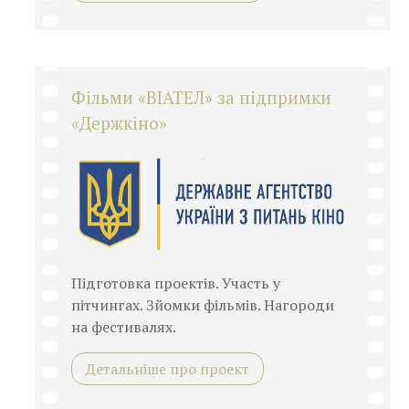
Фільми «ВІАТЕЛ» за підпримки
«Держкіно»
Підготовка проектів. Участь у
пітчингах. Зйомки фільмів. Нагороди
на фестивалях.
Детальніше про проект