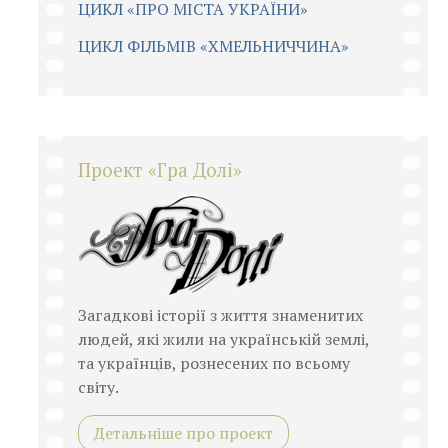
ЦИКЛ «ПРО МІСТА УКРАЇНИ»
ЦИКЛ ФІЛЬМІВ «ХМЕЛЬНИЧЧИНА»
Проект «Гра Долі»
Загадкові історії з життя знаменитих
людей, які жили на українській землі,
та українців, рознесених по всьому
світу.
Детальніше про проект