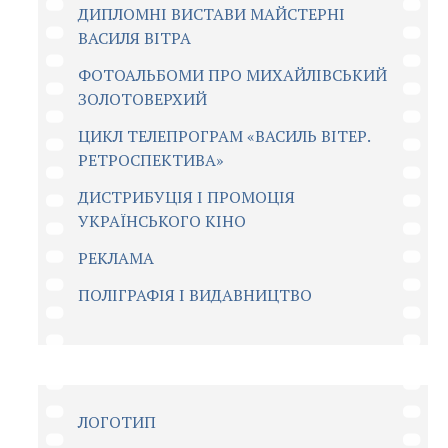
ДИПЛОМНІ ВИСТАВИ МАЙСТЕРНІ
ВАСИЛЯ ВІТРА
ФОТОАЛЬБОМИ ПРО МИХАЙЛІВСЬКИЙ
ЗОЛОТОВЕРХИЙ
ЦИКЛ ТЕЛЕПРОГРАМ «ВАСИЛЬ ВІТЕР.
РЕТРОСПЕКТИВА»
ДИСТРИБУЦІЯ І ПРОМОЦІЯ
УКРАЇНСЬКОГО КІНО
РЕКЛАМА
ПОЛІГРАФІЯ І ВИДАВНИЦТВО
ЛОГОТИП