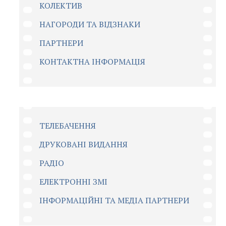
КОЛЕКТИВ
НАГОРОДИ ТА ВІДЗНАКИ
ПАРТНЕРИ
КОНТАКТНА ІНФОРМАЦІЯ
ТЕЛЕБАЧЕННЯ
ДРУКОВАНІ ВИДАННЯ
РАДІО
ЕЛЕКТРОННІ ЗМІ
ІНФОРМАЦІЙНІ ТА МЕДІА ПАРТНЕРИ