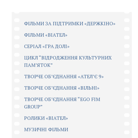
ФІЛЬМИ ЗА ПІДТРИМКИ «ДЕРЖКІНО»
ФІЛЬМИ «ВІАТЕЛ»
СЕРІАЛ «ГРА ДОЛІ»
ЦИКЛ “ВІДРОДЖЕННЯ КУЛЬТУРНИХ
ПАМ’ЯТОК”
ТВОРЧЕ ОБ’ЄДНАННЯ «АТЕЛ’Є 9»
ТВОРЧЕ ОБ’ЄДНАННЯ «ВІЛЬНІ»
ТВОРЧЕ ОБ’ЄДНАННЯ “EGO FIM
GROUP”
РОЛИКИ «ВІАТЕЛ»
МУЗИЧНІ ФІЛЬМИ