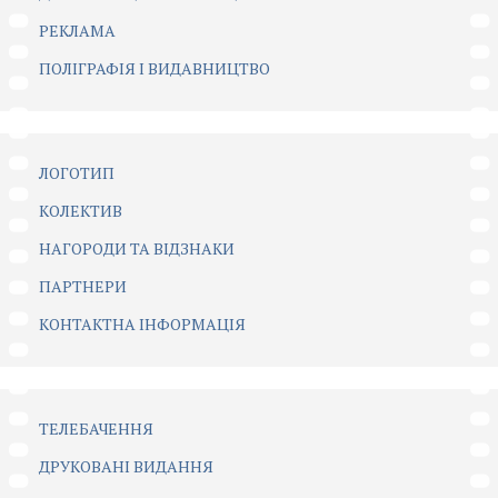
РЕКЛАМА
ПОЛІГРАФІЯ І ВИДАВНИЦТВО
ЛОГОТИП
КОЛЕКТИВ
НАГОРОДИ ТА ВІДЗНАКИ
ПАРТНЕРИ
КОНТАКТНА ІНФОРМАЦІЯ
ТЕЛЕБАЧЕННЯ
ДРУКОВАНІ ВИДАННЯ