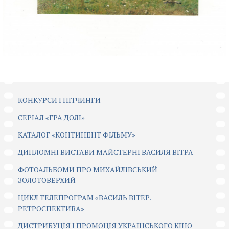
КОНКУРСИ І ПІТЧИНГИ
CЕРІАЛ «ГРА ДОЛІ»
КАТАЛОГ «КОНТИНЕНТ ФІЛЬМУ»
ДИПЛОМНІ ВИСТАВИ МАЙСТЕРНІ ВАСИЛЯ ВІТРА
ФОТОАЛЬБОМИ ПРО МИХАЙЛІВСЬКИЙ
ЗОЛОТОВЕРХИЙ
ЦИКЛ ТЕЛЕПРОГРАМ «ВАСИЛЬ ВІТЕР.
РЕТРОСПЕКТИВА»
ДИСТРИБУЦІЯ І ПРОМОЦІЯ УКРАЇНСЬКОГО КІНО