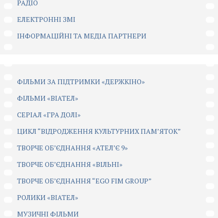
РАДІО
ЕЛЕКТРОННІ ЗМІ
ІНФОРМАЦІЙНІ ТА МЕДІА ПАРТНЕРИ
ФІЛЬМИ ЗА ПІДТРИМКИ «ДЕРЖКІНО»
ФІЛЬМИ «ВІАТЕЛ»
СЕРІАЛ «ГРА ДОЛІ»
ЦИКЛ “ВІДРОДЖЕННЯ КУЛЬТУРНИХ ПАМ’ЯТОК”
ТВОРЧЕ ОБ’ЄДНАННЯ «АТЕЛ’Є 9»
ТВОРЧЕ ОБ’ЄДНАННЯ «ВІЛЬНІ»
ТВОРЧЕ ОБ’ЄДНАННЯ “EGO FIM GROUP”
РОЛИКИ «ВІАТЕЛ»
МУЗИЧНІ ФІЛЬМИ