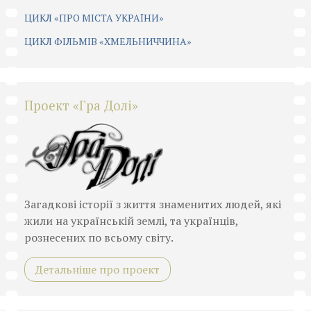
ЦИКЛ «ПРО МІСТА УКРАЇНИ»
ЦИКЛ ФІЛЬМІВ «ХМЕЛЬНИЧЧИНА»
Проект «Гра Долі»
Загадкові історії з життя знаменитих людей, які
жили на українській землі, та українців,
рознесених по всьому світу.
Детальніше про проект