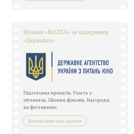
Фільми «ВІАТЕЛ» за підпримки
«Держкіно»
Підготовка проектів. Участь у
пітчингах. Зйомки фільмів. Нагороди
на фестивалях.
Детальніше про проект