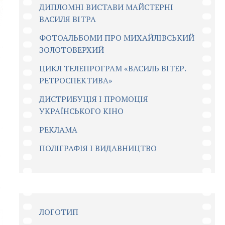
ДИПЛОМНІ ВИСТАВИ МАЙСТЕРНІ
ВАСИЛЯ ВІТРА
ФОТОАЛЬБОМИ ПРО МИХАЙЛІВСЬКИЙ
ЗОЛОТОВЕРХИЙ
ЦИКЛ ТЕЛЕПРОГРАМ «ВАСИЛЬ ВІТЕР.
РЕТРОСПЕКТИВА»
ДИСТРИБУЦІЯ І ПРОМОЦІЯ
УКРАЇНСЬКОГО КІНО
РЕКЛАМА
ПОЛІГРАФІЯ І ВИДАВНИЦТВО
ЛОГОТИП