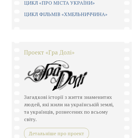
ЦИКЛ «ПРО МІСТА УКРАЇНИ»
ЦИКЛ ФІЛЬМІВ «ХМЕЛЬНИЧЧИНА»
Проект «Гра Долі»
Загадкові історії з життя знаменитих
людей, які жили на українській землі,
та українців, рознесених по всьому
світу.
Детальніше про проект