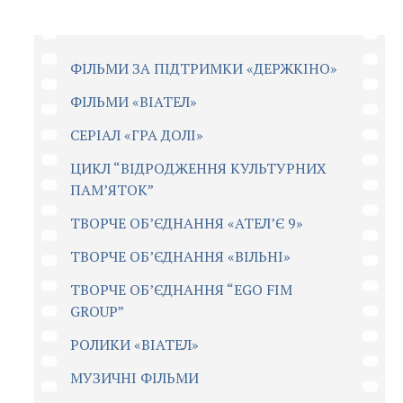
ФІЛЬМИ ЗА ПІДТРИМКИ «ДЕРЖКІНО»
ФІЛЬМИ «ВІАТЕЛ»
СЕРІАЛ «ГРА ДОЛІ»
ЦИКЛ “ВІДРОДЖЕННЯ КУЛЬТУРНИХ
ПАМ’ЯТОК”
ТВОРЧЕ ОБ’ЄДНАННЯ «АТЕЛ’Є 9»
ТВОРЧЕ ОБ’ЄДНАННЯ «ВІЛЬНІ»
ТВОРЧЕ ОБ’ЄДНАННЯ “EGO FIM
GROUP”
РОЛИКИ «ВІАТЕЛ»
МУЗИЧНІ ФІЛЬМИ