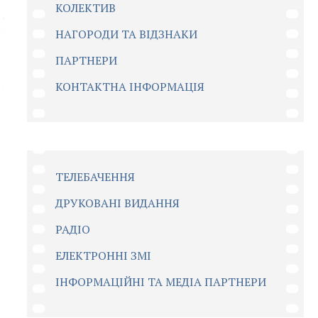
КОЛЕКТИВ
НАГОРОДИ ТА ВІДЗНАКИ
ПАРТНЕРИ
КОНТАКТНА ІНФОРМАЦІЯ
ТЕЛЕБАЧЕННЯ
ДРУКОВАНІ ВИДАННЯ
РАДІО
ЕЛЕКТРОННІ ЗМІ
ІНФОРМАЦІЙНІ ТА МЕДІА ПАРТНЕРИ