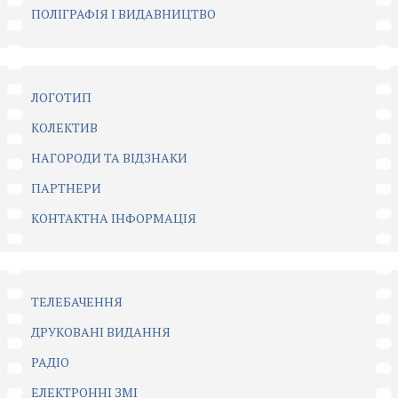
ПОЛІГРАФІЯ І ВИДАВНИЦТВО
ЛОГОТИП
КОЛЕКТИВ
НАГОРОДИ ТА ВІДЗНАКИ
ПАРТНЕРИ
КОНТАКТНА ІНФОРМАЦІЯ
ТЕЛЕБАЧЕННЯ
ДРУКОВАНІ ВИДАННЯ
РАДІО
ЕЛЕКТРОННІ ЗМІ