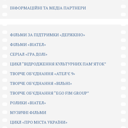
ІНФОРМАЦІЙНІ ТА МЕДІА ПАРТНЕРИ
ФІЛЬМИ ЗА ПІДТРИМКИ «ДЕРЖКІНО»
ФІЛЬМИ «ВІАТЕЛ»
СЕРІАЛ «ГРА ДОЛІ»
ЦИКЛ “ВІДРОДЖЕННЯ КУЛЬТУРНИХ ПАМ’ЯТОК”
ТВОРЧЕ ОБ’ЄДНАННЯ «АТЕЛ’Є 9»
ТВОРЧЕ ОБ’ЄДНАННЯ «ВІЛЬНІ»
ТВОРЧЕ ОБ’ЄДНАННЯ “EGO FIM GROUP”
РОЛИКИ «ВІАТЕЛ»
МУЗИЧНІ ФІЛЬМИ
ЦИКЛ «ПРО МІСТА УКРАЇНИ»