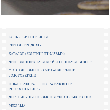
КОНКУРСИ І ПІТЧИНГИ
CЕРІАЛ «ГРА ДОЛІ»
КАТАЛОГ «КОНТИНЕНТ ФІЛЬМУ»
ДИПЛОМНІ ВИСТАВИ МАЙСТЕРНІ ВАСИЛЯ ВІТРА
ФОТОАЛЬБОМИ ПРО МИХАЙЛІВСЬКИЙ
ЗОЛОТОВЕРХИЙ
ЦИКЛ ТЕЛЕПРОГРАМ «ВАСИЛЬ ВІТЕР.
РЕТРОСПЕКТИВА»
ДИСТРИБУЦІЯ І ПРОМОЦІЯ УКРАЇНСЬКОГО КІНО
РЕКЛАМА