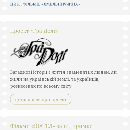
ЦИКЛ ФІЛЬМІВ «ХМЕЛЬНИЧЧИНА»
Проект «Гра Долі»
Загадкові історії з життя знаменитих людей, які
жили на українській землі, та українців,
рознесених по всьому світу.
Детальніше про проект
Фільми «ВІАТЕЛ» за підпримки