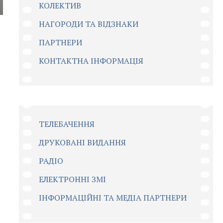
КОЛЕКТИВ
НАГОРОДИ ТА ВІДЗНАКИ
ПАРТНЕРИ
КОНТАКТНА ІНФОРМАЦІЯ
ТЕЛЕБАЧЕННЯ
ДРУКОВАНІ ВИДАННЯ
РАДІО
ЕЛЕКТРОННІ ЗМІ
ІНФОРМАЦІЙНІ ТА МЕДІА ПАРТНЕРИ