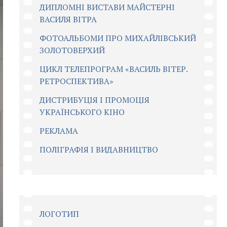
ДИПЛОМНІ ВИСТАВИ МАЙСТЕРНІ
ВАСИЛЯ ВІТРА
ФОТОАЛЬБОМИ ПРО МИХАЙЛІВСЬКИЙ
ЗОЛОТОВЕРХИЙ
ЦИКЛ ТЕЛЕПРОГРАМ «ВАСИЛЬ ВІТЕР.
РЕТРОСПЕКТИВА»
ДИСТРИБУЦІЯ І ПРОМОЦІЯ
УКРАЇНСЬКОГО КІНО
РЕКЛАМА
ПОЛІГРАФІЯ І ВИДАВНИЦТВО
ЛОГОТИП