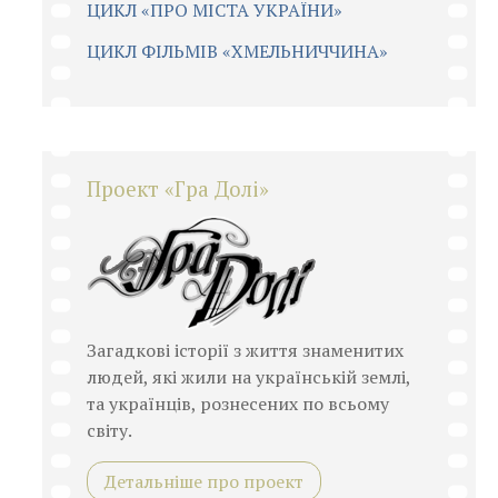
ЦИКЛ «ПРО МІСТА УКРАЇНИ»
ЦИКЛ ФІЛЬМІВ «ХМЕЛЬНИЧЧИНА»
Проект «Гра Долі»
Загадкові історії з життя знаменитих
людей, які жили на українській землі,
та українців, рознесених по всьому
світу.
Детальніше про проект