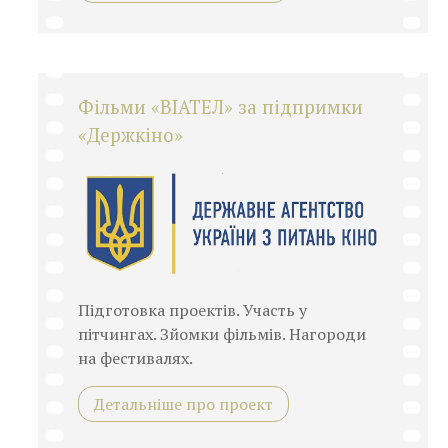
Фільми «ВІАТЕЛ» за підпримки
«Держкіно»
Підготовка проектів. Участь у
пітчингах. Зйомки фільмів. Нагороди
на фестивалях.
Детальніше про проект