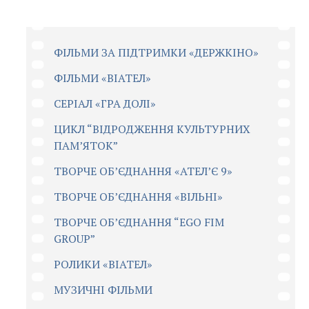
ФІЛЬМИ ЗА ПІДТРИМКИ «ДЕРЖКІНО»
ФІЛЬМИ «ВІАТЕЛ»
СЕРІАЛ «ГРА ДОЛІ»
ЦИКЛ “ВІДРОДЖЕННЯ КУЛЬТУРНИХ
ПАМ’ЯТОК”
ТВОРЧЕ ОБ’ЄДНАННЯ «АТЕЛ’Є 9»
ТВОРЧЕ ОБ’ЄДНАННЯ «ВІЛЬНІ»
ТВОРЧЕ ОБ’ЄДНАННЯ “EGO FIM
GROUP”
РОЛИКИ «ВІАТЕЛ»
МУЗИЧНІ ФІЛЬМИ