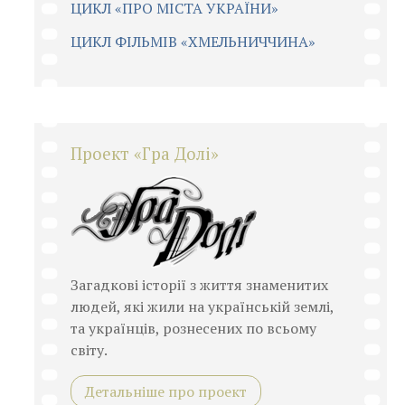
ЦИКЛ «ПРО МІСТА УКРАЇНИ»
ЦИКЛ ФІЛЬМІВ «ХМЕЛЬНИЧЧИНА»
Проект «Гра Долі»
Загадкові історії з життя знаменитих
людей, які жили на українській землі,
та українців, рознесених по всьому
світу.
Детальніше про проект