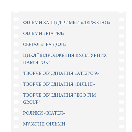
ФІЛЬМИ ЗА ПІДТРИМКИ «ДЕРЖКІНО»
ФІЛЬМИ «ВІАТЕЛ»
СЕРІАЛ «ГРА ДОЛІ»
ЦИКЛ “ВІДРОДЖЕННЯ КУЛЬТУРНИХ
ПАМ’ЯТОК”
ТВОРЧЕ ОБ’ЄДНАННЯ «АТЕЛ’Є 9»
ТВОРЧЕ ОБ’ЄДНАННЯ «ВІЛЬНІ»
ТВОРЧЕ ОБ’ЄДНАННЯ “EGO FIM
GROUP”
РОЛИКИ «ВІАТЕЛ»
МУЗИЧНІ ФІЛЬМИ