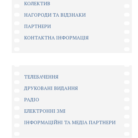
КОЛЕКТИВ
НАГОРОДИ ТА ВІДЗНАКИ
ПАРТНЕРИ
КОНТАКТНА ІНФОРМАЦІЯ
ТЕЛЕБАЧЕННЯ
ДРУКОВАНІ ВИДАННЯ
РАДІО
ЕЛЕКТРОННІ ЗМІ
ІНФОРМАЦІЙНІ ТА МЕДІА ПАРТНЕРИ