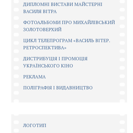
ДИПЛОМНІ ВИСТАВИ МАЙСТЕРНІ
ВАСИЛЯ ВІТРА
ФОТОАЛЬБОМИ ПРО МИХАЙЛІВСЬКИЙ
ЗОЛОТОВЕРХИЙ
ЦИКЛ ТЕЛЕПРОГРАМ «ВАСИЛЬ ВІТЕР.
РЕТРОСПЕКТИВА»
ДИСТРИБУЦІЯ І ПРОМОЦІЯ
УКРАЇНСЬКОГО КІНО
РЕКЛАМА
ПОЛІГРАФІЯ І ВИДАВНИЦТВО
ЛОГОТИП