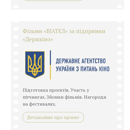
Фільми «ВІАТЕЛ» за підпримки
«Держкіно»
Підготовка проектів. Участь у
пітчингах. Зйомки фільмів. Нагороди
на фестивалях.
Детальніше про проект