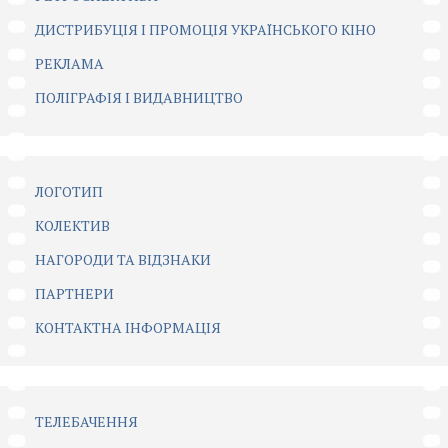
ДИСТРИБУЦІЯ І ПРОМОЦІЯ УКРАЇНСЬКОГО КІНО
РЕКЛАМА
ПОЛІГРАФІЯ І ВИДАВНИЦТВО
ЛОГОТИП
КОЛЕКТИВ
НАГОРОДИ ТА ВІДЗНАКИ
ПАРТНЕРИ
КОНТАКТНА ІНФОРМАЦІЯ
ТЕЛЕБАЧЕННЯ