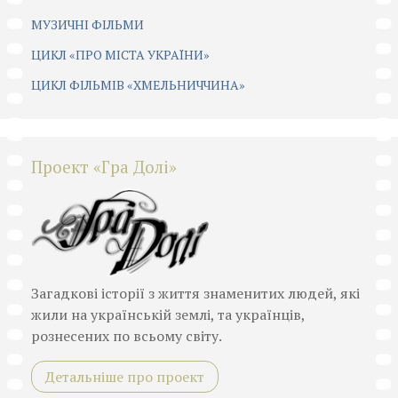
МУЗИЧНІ ФІЛЬМИ
ЦИКЛ «ПРО МІСТА УКРАЇНИ»
ЦИКЛ ФІЛЬМІВ «ХМЕЛЬНИЧЧИНА»
Проект «Гра Долі»
Загадкові історії з життя знаменитих людей, які
жили на українській землі, та українців,
рознесених по всьому світу.
Детальніше про проект