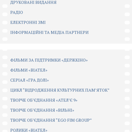
ДРУКОВАНІ ВИДАННЯ
РАДІО
ЕЛЕКТРОННІ ЗМІ
ІНФОРМАЦІЙНІ ТА МЕДІА ПАРТНЕРИ
ФІЛЬМИ ЗА ПІДТРИМКИ «ДЕРЖКІНО»
ФІЛЬМИ «ВІАТЕЛ»
СЕРІАЛ «ГРА ДОЛІ»
ЦИКЛ “ВІДРОДЖЕННЯ КУЛЬТУРНИХ ПАМ’ЯТОК”
ТВОРЧЕ ОБ’ЄДНАННЯ «АТЕЛ’Є 9»
ТВОРЧЕ ОБ’ЄДНАННЯ «ВІЛЬНІ»
ТВОРЧЕ ОБ’ЄДНАННЯ “EGO FIM GROUP”
РОЛИКИ «ВІАТЕЛ»