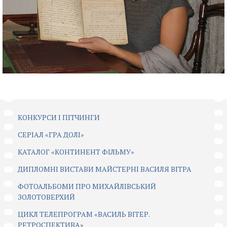
КОНКУРСИ І ПІТЧИНГИ
CЕРІАЛ «ГРА ДОЛІ»
КАТАЛОГ «КОНТИНЕНТ ФІЛЬМУ»
ДИПЛОМНІ ВИСТАВИ МАЙСТЕРНІ ВАСИЛЯ ВІТРА
ФОТОАЛЬБОМИ ПРО МИХАЙЛІВСЬКИЙ
ЗОЛОТОВЕРХИЙ
ЦИКЛ ТЕЛЕПРОГРАМ «ВАСИЛЬ ВІТЕР.
РЕТРОСПЕКТИВА»