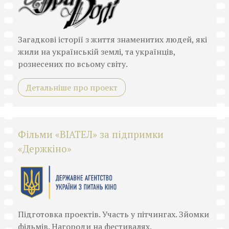
Загадкові історії з життя знаменитих людей, які
жили на українській землі, та українців,
рознесених по всьому світу.
Детальніше про проект
Фільми «ВІАТЕЛ» за підпримки
«Держкіно»
Підготовка проектів. Участь у пітчингах. Зйомки
фільмів. Нагороди на фестивалях.