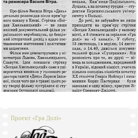
Проект «Гра Долі»