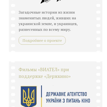
Загадочные истории из жизни
знаменитых людей, живших на
украинской земле, и украинцев,
разнесенных по всему миру.
Подробнее о проекте
Фильмы «ВИАТЕЛ» при
поддержке «Держкино»