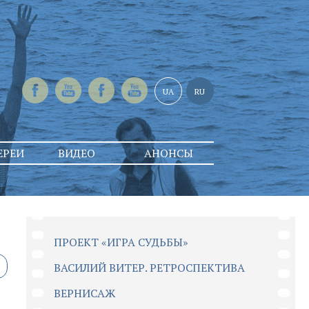
UA
RU
ЕРЕИ
ВИДЕО
АНОНСЫ
ПРОЕКТ «ИГРА СУДЬБЫ»
ВАСИЛИЙ ВИТЕР. РЕТРОСПЕКТИВА
ВЕРНИСАЖ