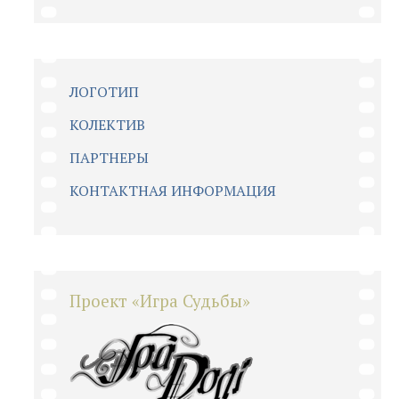
ЛОГОТИП
КОЛЕКТИВ
ПАРТНЕРЫ
КОНТАКТНАЯ ИНФОРМАЦИЯ
Проект «Игра Судьбы»