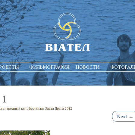
РОЕКТЫ
ФИЛЬМОГРАФИЯ
НОВОСТИ
ФОТОГАЛ
1
дународный кинофестиваль Злата Прага 2012
Next
→