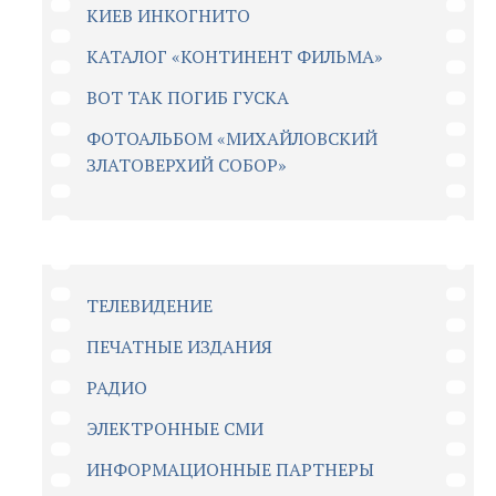
КИЕВ ИНКОГНИТО
КАТАЛОГ «КОНТИНЕНТ ФИЛЬМА»
ВОТ ТАК ПОГИБ ГУСКА
ФОТОАЛЬБОМ «МИХАЙЛОВСКИЙ
ЗЛАТОВЕРХИЙ СОБОР»
ТЕЛЕВИДЕНИЕ
ПЕЧАТНЫЕ ИЗДАНИЯ
РАДИО
ЭЛЕКТРОННЫЕ СМИ
ИНФОРМАЦИОННЫЕ ПАРТНЕРЫ