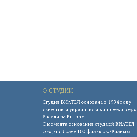
О СТУДИИ
Студия ВИАТЕЛ основана в 1994 году
известным украинским кинорежиссер
Василием Витром.
С момента основания студией ВИАТЕЛ
создано более 100 фильмов. Фильмы