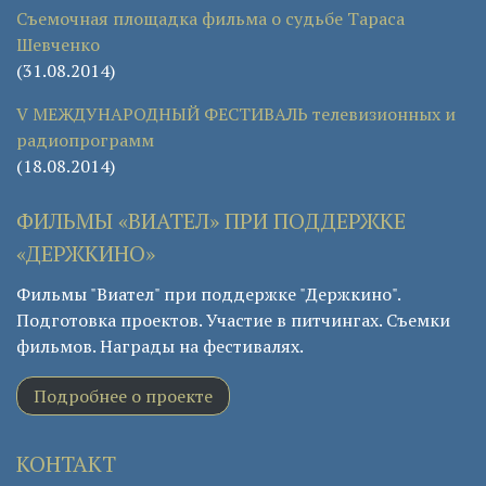
Съемочная площадка фильма о судьбе Тараса
Шевченко
(31.08.2014)
V МЕЖДУНАРОДНЫЙ ФЕСТИВАЛЬ телевизионных и
радиопрограмм
(18.08.2014)
ФИЛЬМЫ «ВИАТЕЛ» ПРИ ПОДДЕРЖКЕ
«ДЕРЖКИНО»
Фильмы "Виател" при поддержке "Держкино".
Подготовка проектов. Участие в питчингах. Съемки
фильмов. Награды на фестивалях.
Подробнее о проекте
КОНТАКТ