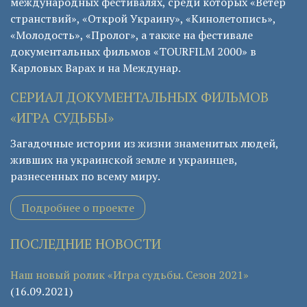
международных фестивалях, среди которых «Ветер
странствий», «Открой Украину», «Кинолетопись»,
«Молодость», «Пролог», а также на фестивале
документальных фильмов «TOURFILM 2000» в
Карловых Варах и на Междунар.
СЕРИАЛ ДОКУМЕНТАЛЬНЫХ ФИЛЬМОВ
«ИГРА СУДЬБЫ»
Загадочные истории из жизни знаменитых людей,
живших на украинской земле и украинцев,
разнесенных по всему миру.
Подробнее о проекте
ПОСЛЕДНИЕ НОВОСТИ
Наш новый ролик «Игра судьбы. Сезон 2021»
(16.09.2021)