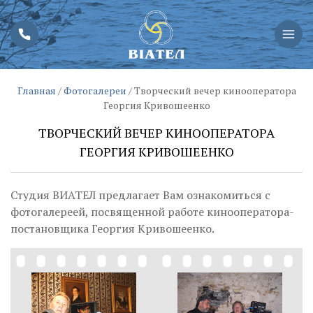
Главная
/
Фотогалереи
/
Творческий вечер кинооператора
Георгия Кривошеенко
ТВОРЧЕСКИЙ ВЕЧЕР КИНООПЕРАТОРА
ГЕОРГИЯ КРИВОШЕЕНКО
Студия ВИАТЕЛ предлагает Вам ознакомиться с
фотогалереей, посвященной работе кинооператора-
постановщика Георгия Кривошеенко.