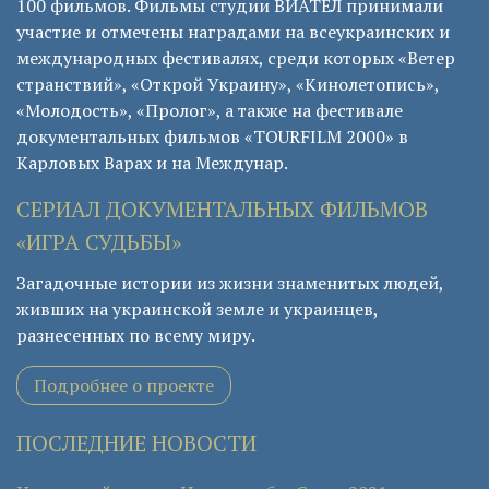
100 фильмов. Фильмы студии ВИАТЕЛ принимали
участие и отмечены наградами на всеукраинских и
международных фестивалях, среди которых «Ветер
странствий», «Открой Украину», «Кинолетопись»,
«Молодость», «Пролог», а также на фестивале
документальных фильмов «TOURFILM 2000» в
Карловых Варах и на Междунар.
СЕРИАЛ ДОКУМЕНТАЛЬНЫХ ФИЛЬМОВ
«ИГРА СУДЬБЫ»
Загадочные истории из жизни знаменитых людей,
живших на украинской земле и украинцев,
разнесенных по всему миру.
Подробнее о проекте
ПОСЛЕДНИЕ НОВОСТИ