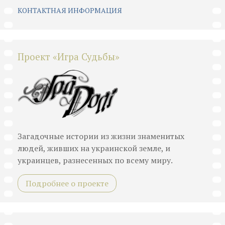
КОНТАКТНАЯ ИНФОРМАЦИЯ
Проект «Игра Судьбы»
Загадочные истории из жизни знаменитых
людей, живших на украинской земле, и
украинцев, разнесенных по всему миру.
Подробнее о проекте