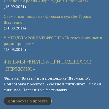
Наш новый ролик «Игра судьбы. Сезон 2021»
(16.09.2021)
Съемочная площадка фильма о судьбе Тараса
Шевченко
(31.08.2014)
V МЕЖДУНАРОДНЫЙ ФЕСТИВАЛЬ телевизионных и
радиопрограмм
(18.08.2014)
ФИЛЬМЫ «ВИАТЕЛ» ПРИ ПОДДЕРЖКЕ
«ДЕРЖКИНО»
Фильмы "Виател" при поддержке "Держкино".
Подготовка проектов. Участие в питчингах. Съемки
фильмов. Награды на фестивалях.
Подробнее о проекте