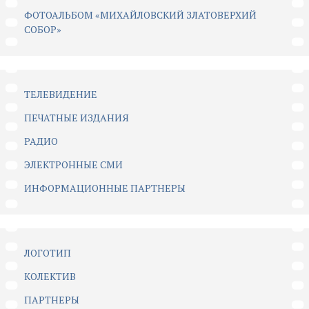
ФОТОАЛЬБОМ «МИХАЙЛОВСКИЙ ЗЛАТОВЕРХИЙ
СОБОР»
ТЕЛЕВИДЕНИЕ
ПЕЧАТНЫЕ ИЗДАНИЯ
РАДИО
ЭЛЕКТРОННЫЕ СМИ
ИНФОРМАЦИОННЫЕ ПАРТНЕРЫ
ЛОГОТИП
КОЛЕКТИВ
ПАРТНЕРЫ