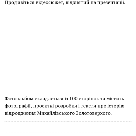
Продивіться відеосюжет, відзнятий на презентації.
Фотоальбом складається із 100 сторінок та містить
фотографії, проектні розробки і тексти про історію
відродження Михайлівського Золотоверхого.